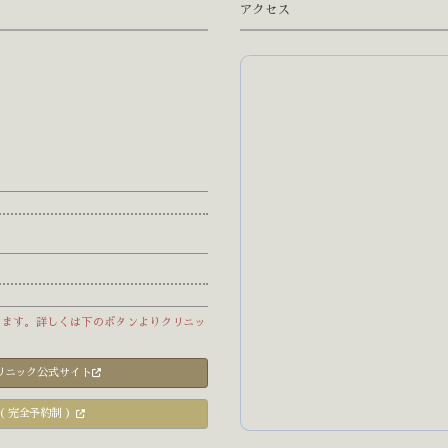
アクセス
じます。詳しくは下のボタンよりクリニッ
クリニック公式サイト
（ 完全予約制 ）