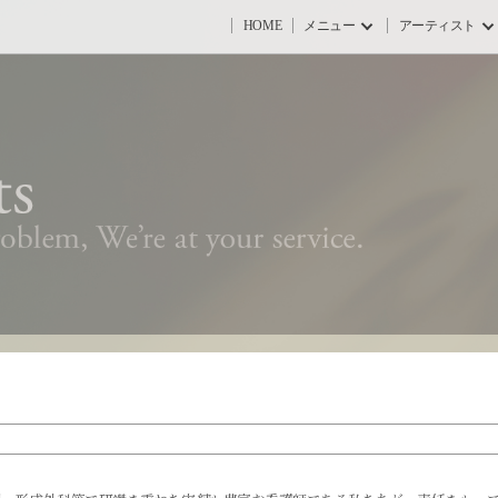
HOME
メニュー
アーティスト